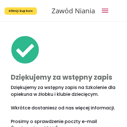
Zawód Niania
Kliknij i kup kurs
Dziękujemy za wstępny zapis
Dziękujemy za wstępny zapis na Szkolenie dla
opiekuna w żłobku i klubie dziecięcym.
Wkrótce dostaniesz od nas więcej informacji.
Prosimy o sprawdzenie poczty e-mail