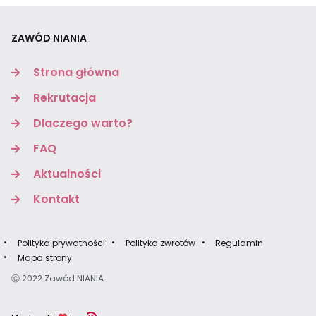
ZAWÓD NIANIA
Strona główna
Rekrutacja
Dlaczego warto?
FAQ
Aktualności
Kontakt
Polityka prywatności
Polityka zwrotów
Regulamin
Mapa strony
Ⓒ 2022 Zawód NIANIA